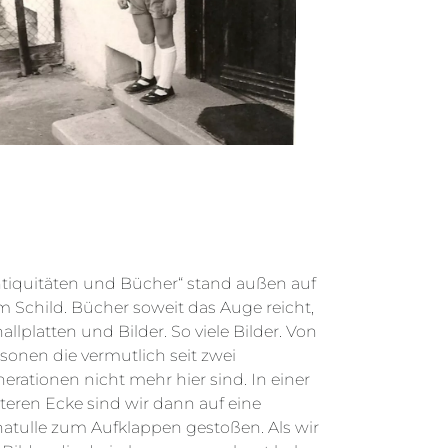
tiquitäten und Bücher“ stand außen auf
 Schild. Bücher soweit das Auge reicht,
allplatten und Bilder. So viele Bilder. Von
sonen die vermutlich seit zwei
erationen nicht mehr hier sind. In einer
teren Ecke sind wir dann auf eine
atulle zum Aufklappen gestoßen. Als wir