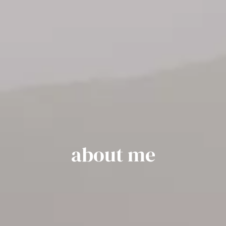
about me