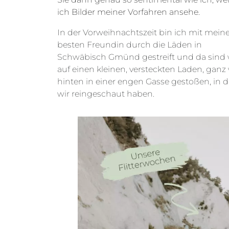
ich Bilder meiner Vorfahren ansehe.
In der Vorweihnachtszeit bin ich mit meine
besten Freundin durch die Läden in
Schwäbisch Gmünd gestreift und da sind 
auf einen kleinen, versteckten Laden, ganz 
hinten in einer engen Gasse gestoßen, in 
wir reingeschaut haben.